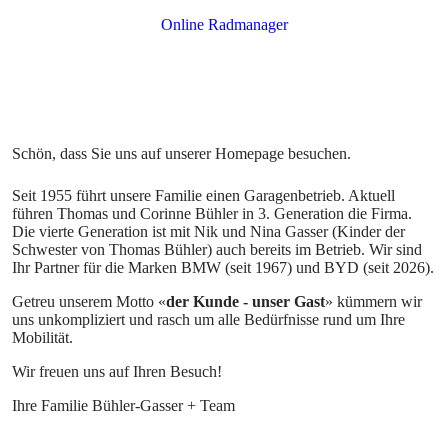
Seit 1955 führt unsere Familie einen Garagenbetrieb. Aktuell
führen Thomas und Corinne Bühler in 3. Generation die Firma.
Die vierte Generation ist mit Nik und Nina Gasser (Kinder der
Schwester von Thomas Bühler) auch bereits im Betrieb. Wir sind
Ihr Partner für die Marken BMW (seit 1967) und BYD (seit 2026).
Getreu unserem Motto «
der Kunde - unser Gast
» kümmern wir
uns unkompliziert und rasch um alle Bedürfnisse rund um Ihre
Mobilität.
Wir freuen uns auf Ihren Besuch!
Ihre Familie Bühler-Gasser + Team