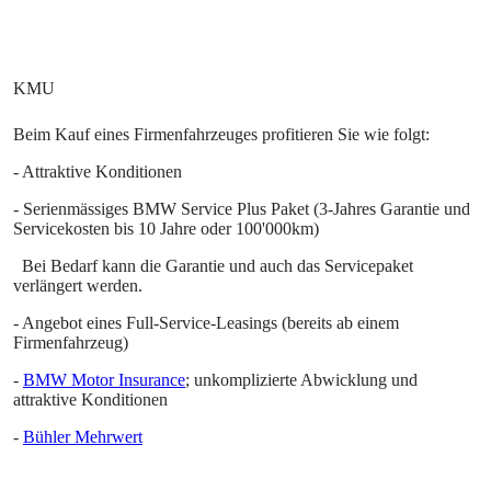
Beim Kauf eines Firmenfahrzeuges profitieren Sie wie folgt:
- Attraktive Konditionen
- Serienmässiges BMW Service Plus Paket (3-Jahres Garantie und
Servicekosten bis 10 Jahre oder 100'000km)
Bei Bedarf kann die Garantie und auch das Servicepaket
verlängert werden.
- Angebot eines Full-Service-Leasings (bereits ab einem
Firmenfahrzeug)
-
BMW Motor Insurance
; unkomplizierte Abwicklung und
attraktive Konditionen
-
Bühler Mehrwert