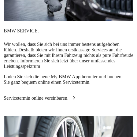
Wir wollen, dass Sie sich bei uns immer bestens aufgehoben
fühlen. Deshalb bieten wir Ihnen erstklassige Services an, die
garantieren, dass Sie mit Ihrem Fahrzeug nichts als pure Fahrfreude
erleben. Informieren Sie sich jetzt über unser umfassendes
Leistungsspektrum
Laden Sie sich die neue My BMW App herunter und buchen
Sie ganz bequem online einen Servicetermin.