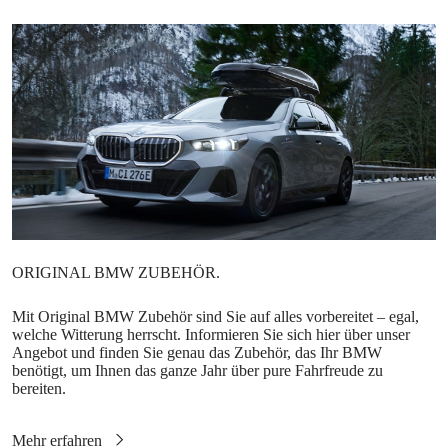
Mit Original BMW Zubehör sind Sie auf alles vorbereitet – egal,
welche Witterung herrscht. Informieren Sie sich hier über unser
Angebot und finden Sie genau das Zubehör, das Ihr BMW
benötigt, um Ihnen das ganze Jahr über pure Fahrfreude zu
bereiten.