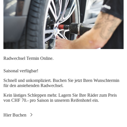
Saisonal verfügbar!
Schnell und unkompliziert. Buchen Sie jetzt Ihren Wunschtermin
für den anstehenden Radwechsel.
Kein lästiges Schleppen mehr. Lagern Sie Ihre Räder zum Preis
von CHF 70.- pro Saison in unserem Reifenhotel ein.