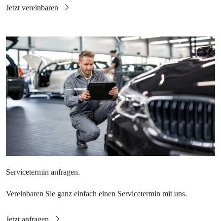
Vereinbaren Sie ganz einfach einen Servicetermin mit uns.