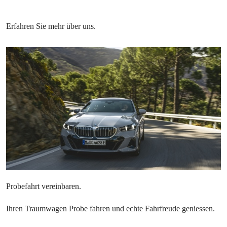
Ihren Traumwagen Probe fahren und echte Fahrfreude geniessen.