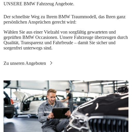
Der schnellste Weg zu Ihrem BMW Traummodell, das Ihren ganz
persönlichen Ansprüchen gerecht wird:
Wählen Sie aus einer Vielzahl von sorgfältig gewarteten und
geprüften BMW Occasionen. Unsere Fahrzeuge überzeugen durch
Qualität, Transparenz und Fahrfreude – damit Sie sicher und
sorgenfrei unterwegs sind.